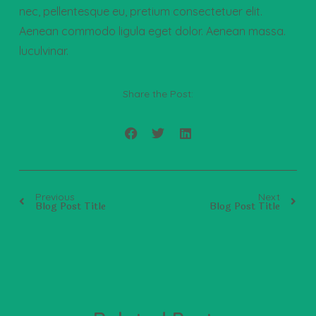
nec, pellentesque eu, pretium consectetuer elit.
Aenean commodo ligula eget dolor. Aenean massa.
luculvinar.
Share the Post:
Previous
Next
Blog Post Title
Blog Post Title