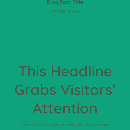
Blog Post Title
October 9, 2023
This Headline
Grabs Visitors’
Attention
A short description introducing your business and