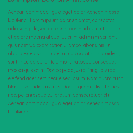
Aenean commodo ligula eget dolor. Aenean massa.
luculvinar. Lorem ipsum dolor sit amet, consectet
adipiscing elit,sed do eiusm por incididunt ut labore
et dolore magna aliqua. Ut enim ad minim veniam,
quis nostrud exercitation ullamco laboris nisi ut
aliquip ex ea sint occaecat cupidatat non proident,
sunt in culpa qui officia mollit natoque consequat
massa quis enim. Donec pede justo, fringilla vitae,
eleifend acer sem neque sed ipsum. Nam quam nunc,
blandit vel, ridiculus mus. Donec quam felis, ultricies
nec, pellentesque eu, pretium consectetuer elit.
Aenean commodo ligula eget dolor. Aenean massa.
luculvinar.