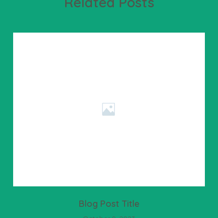
Related Posts
Blog Post Title