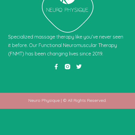
Specialized massage therapy like you’ve never seen
it before. Our Functional Neuromuscular Therapy
(FNMT) has been changing lives since 2019.
Neuro Physique | © All Rights Reserved.